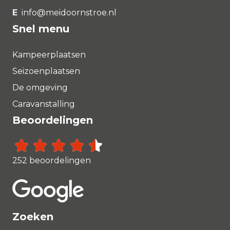
E
info@meidoornstroe.nl
Snel menu
Kampeerplaatsen
Seizoenplaatsen
De omgeving
Caravanstalling
Beoordelingen
252 beoordelingen
Zoeken