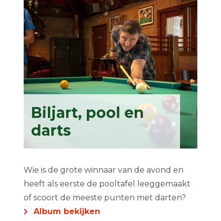
Biljart, pool en
darts
Wie is de grote winnaar van de avond en
heeft als eerste de pooltafel leeggemaakt
of scoort de meeste punten met darten?
Album bekijken