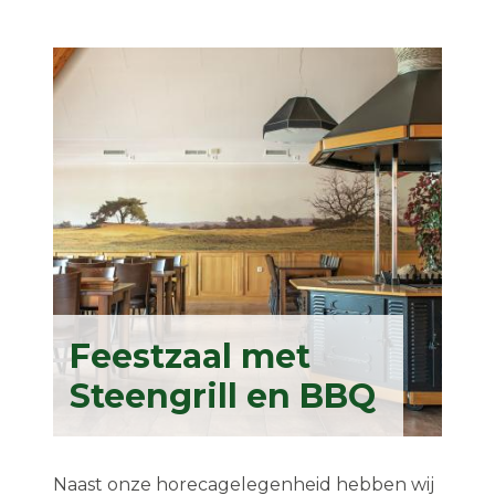
Feestzaal met
Steengrill en BBQ
Naast onze horecagelegenheid hebben wij