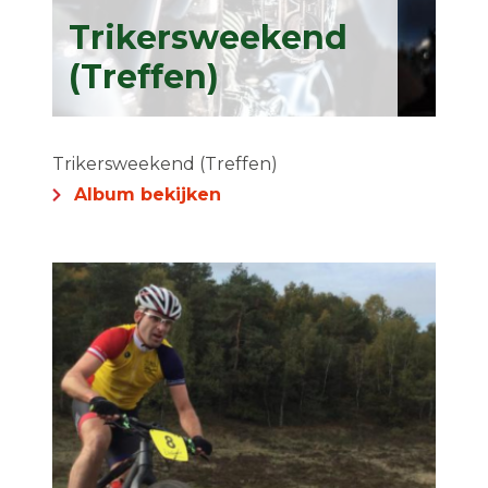
Trikersweekend
(Treffen)
Trikersweekend (Treffen)
Album bekijken