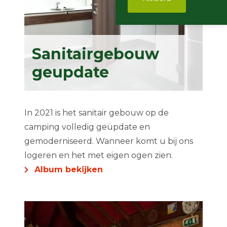
Sanitairgebouw
geupdate
In 2021 is het sanitair gebouw op de
camping volledig geüpdate en
gemoderniseerd. Wanneer komt u bij ons
logeren en het met eigen ogen zien.
Album bekijken