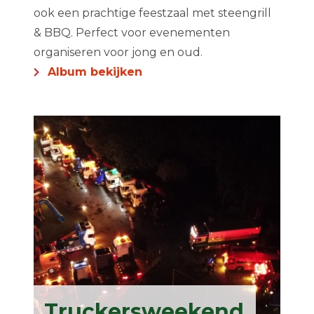
ook een prachtige feestzaal met steengrill
& BBQ. Perfect voor evenementen
organiseren voor jong en oud.
Album bekijken
Truckersweekend