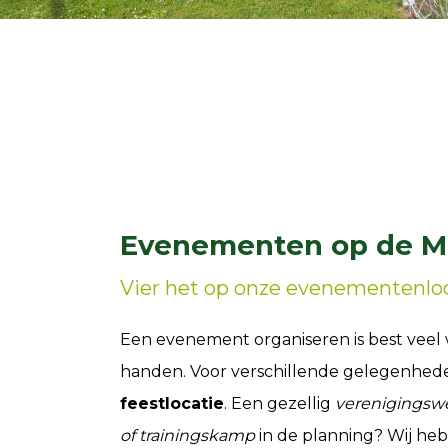
Evenementen op de M
Vier het op onze evenementenlo
Een evenement organiseren is best veel 
handen. Voor verschillende gelegenhede
feestlocatie
. Een gezellig
verenigingsw
of trainingskamp
in de planning? Wij heb