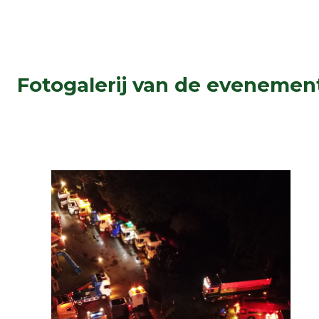
Fotogalerij van de evenemen