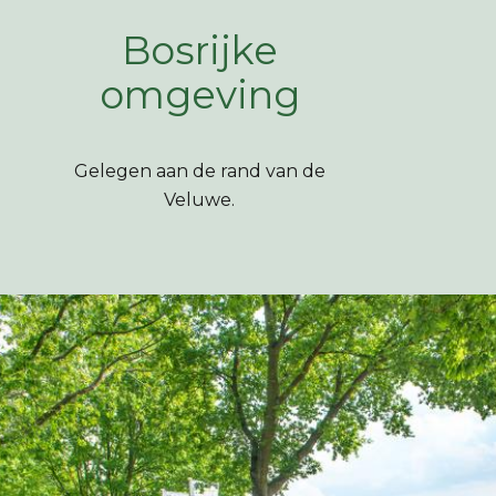
Bosrijke
omgeving
Gelegen aan de rand van de
Veluwe.