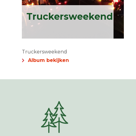
Truckersweekend
Truckersweekend
Album bekijken