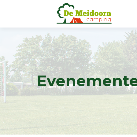
Evenement