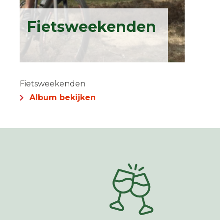
Fietsweekenden
Fietsweekenden
Album bekijken