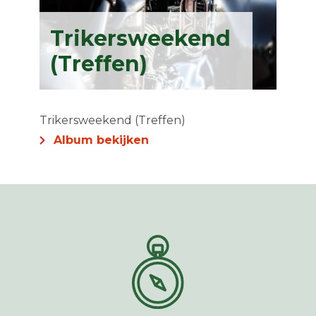
Trikersweekend
(Treffen)
Trikersweekend (Treffen)
Album bekijken