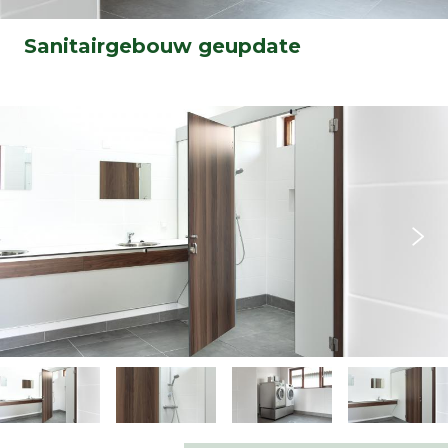
Sanitairgebouw geupdate